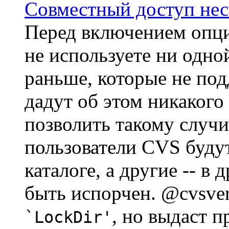
Совместный доступ нес
Перед включением опц
не используете ни одно
раньше, которые не по
дадут об этом никакого
позволить такому случи
пользователи CVS буду
каталоге, а другие -- в
быть испорчен. @cvsve
, но выдаст 
`LockDir'