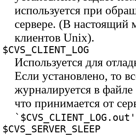
используется при обр
сервере. (В настоящий 
клиентов Unix).
$CVS_CLIENT_LOG
Используется для отлад
Если установлено, то вс
журналируется в файле
что принимается от сер
`
$CVS_CLIENT_LOG
.out'
$CVS_SERVER_SLEEP