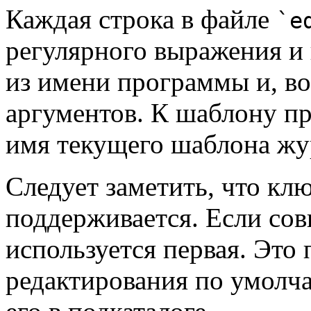
Каждая строка в файле
`e
регулярного выражения и
из имени программы и, в
аргументов. К шаблону п
имя текущего шаблона жу
Следует заметить, что кл
поддерживается. Если сов
используется первая. Это 
редактирования по умолча