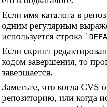
его в подкаталоге.
Если имя каталога в репоз
одним регулярным выраже
используется строка
`DEF
Если скрипт редактирован
кодом завершения, то про
завершается.
Заметьте, что когда CVS 
репозиторию, или когда 