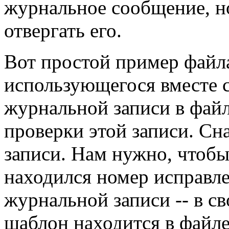
журнальное сообщение, н
отвергать его.
Вот простой пример фай
использующегося вместе 
журнальной записи в фай
проверки этой записи. Сн
записи. Нам нужно, чтобы
находился номер исправл
журнальной записи -- в с
шаблон находится в файл