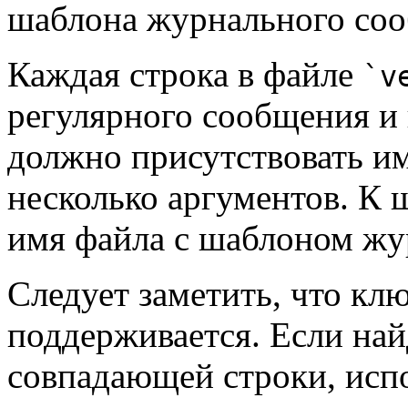
шаблона журнального со
Каждая строка в файле
`v
регулярного сообщения и
должно присутствовать и
несколько аргументов. К 
имя файла с шаблоном жу
Следует заметить, что кл
поддерживается. Если най
совпадающей строки, испо