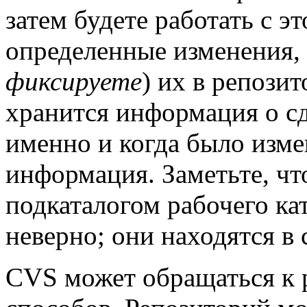
затем будете работать с э
определенные изменения,
фиксируете
) их в репози
хранится информация о с
именно и когда было изме
информация. Заметьте, чт
подкаталогом рабочего кат
неверно; они находятся в
CVS может обращаться к