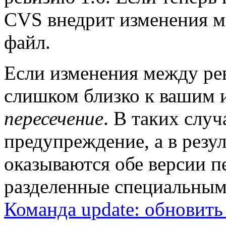
CVS внедрит изменения ме
файл.
Если изменения между рев
слишком близко к вашим 
пересечение
. В таких случ
предупреждение, а в рез
оказываются обе версии п
разделенные специальными
Команда update: обновить