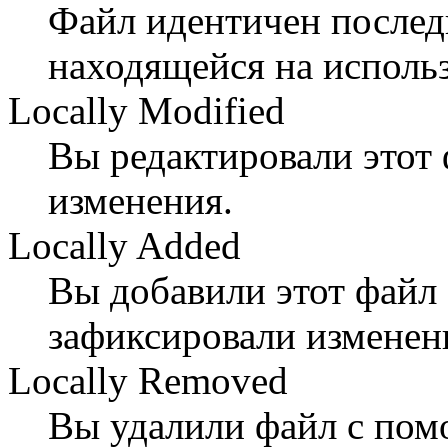
Файл идентичен послед
находящейся на использ
Locally Modified
Вы редактировали этот 
изменения.
Locally Added
Вы добавили этот фай
зафиксировали изменен
Locally Removed
Вы удалили файл с по