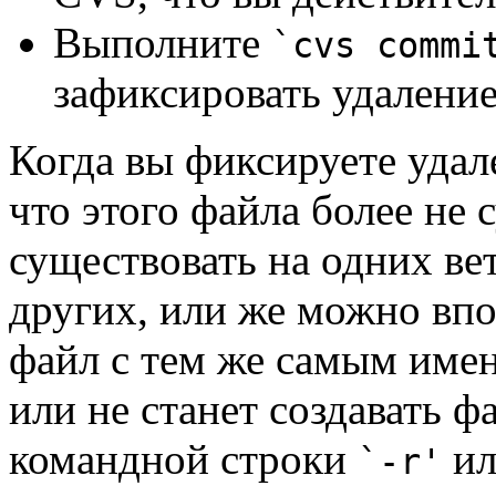
Выполните
`cvs comm
зафиксировать удаление
Когда вы фиксируете удал
что этого файла более не
существовать на одних вет
других, или же можно впо
файл с тем же самым имен
или не станет создавать ф
командной строки
и
`-r'