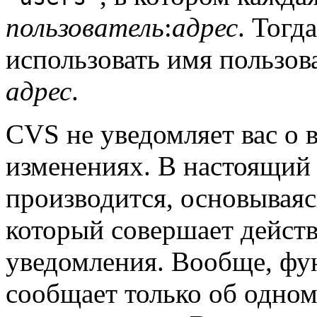
пользователь
:
адрес
. Тогд
использовать имя пользов
адрес
.
CVS не уведомляет вас о
изменениях. В настоящий
производится, основываяс
который совершает действ
уведомления. Вообще, фу
сообщает только об одно