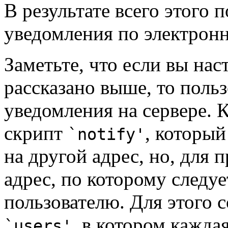
В результате всего этого 
уведомления по электронн
Заметьте, что если вы нас
рассказано выше, то поль
уведомления на сервере. 
скрипт
, который
`notify'
на другой адрес, но, для 
адрес, по которому следу
пользователю. Для этого 
, в котором кажда
`users'