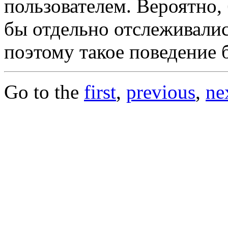
пользователем. Вероятно,
бы отдельно отслеживалис
поэтому такое поведение 
Go to the
first
,
previous
,
ne