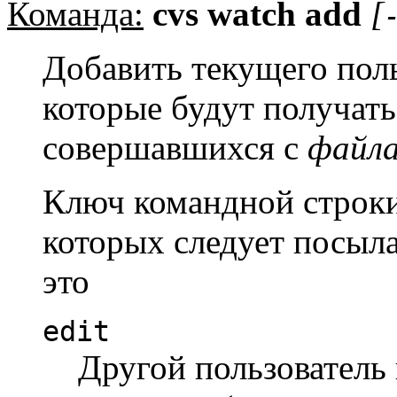
Команда:
cvs watch add
[
Добавить текущего поль
которые будут получать
совершавшихся с
файл
Ключ командной строк
которых следует посыл
это
edit
Другой пользователь