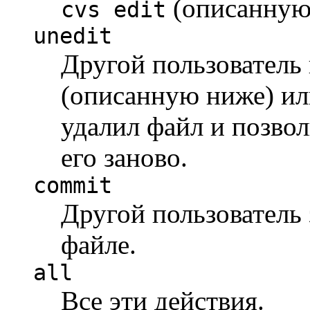
(описанную
cvs edit
unedit
Другой пользователь
(описанную ниже) и
удалил файл и позво
его заново.
commit
Другой пользователь
файле.
all
Все эти действия.