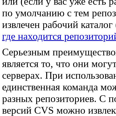
или (если у вас уже есть 
по умолчанию с тем репоз
извлечен рабочий каталог 
где находится репозитори
Серьезным преимуществом
является то, что они могу
серверах. При использова
единственная команда мож
разных репозиториев. С 
версий CVS можно извлек