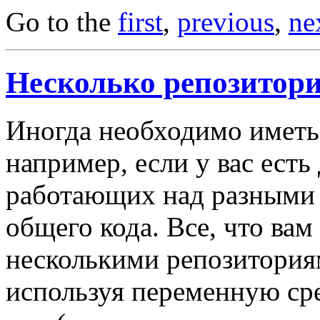
Go to the
first
,
previous
,
ne
Несколько репозитор
Иногда необходимо иметь
например, если у вас есть
работающих над разными 
общего кода. Все, что вам
несколькими репозиториям
используя переменную с