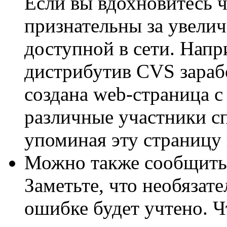
Если вы вдохновитесь ч
признательны за увели
доступной в сети. Напр
дистрибутив CVS зараб
создана web-страница с
различные участники с
упоминая эту страницу
Можно также сообщить
Заметьте, что необязат
ошибке будет учтено. Чт