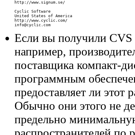
http://www.signum.se/

Cyclic Software

United States of America

http://www.cyclic.com/

Если вы получили CVS 
например, производите
поставщика компакт-ди
программным обеспечен
предоставляет ли этот 
Обычно они этого не де
предельно минимальную
распространителей по р