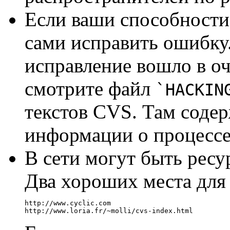
Если ваши способности
сами исправить ошибку.
исправление вошло в о
смотрите файл
`HACKIN
текстов CVS. Там соде
информации о процессе
В сети могут быть ресу
Два хороших места для 
http://www.cyclic.com
