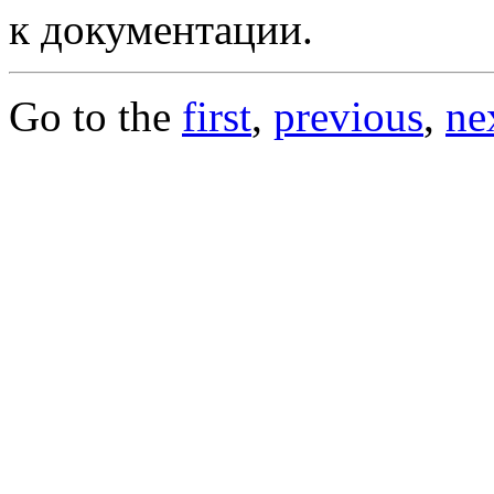
к документации.
Go to the
first
,
previous
,
ne