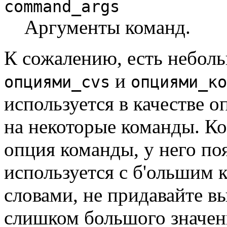
command_args
Аргументы команд.
К сожалению, есть небол
и
опциями_cvs
опциями_ко
используется в качестве о
на некоторые команды. Ко
опция команды, у него поя
используется с б'ольшим 
словами, не придавайте 
слишком большого значени