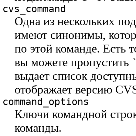
cvs_command
Одна из нескольких по
имеют синонимы, котор
по этой команде. Есть т
вы можете пропустить
выдает список доступн
отображает версию CVS
command_options
Ключи командной строк
команды.